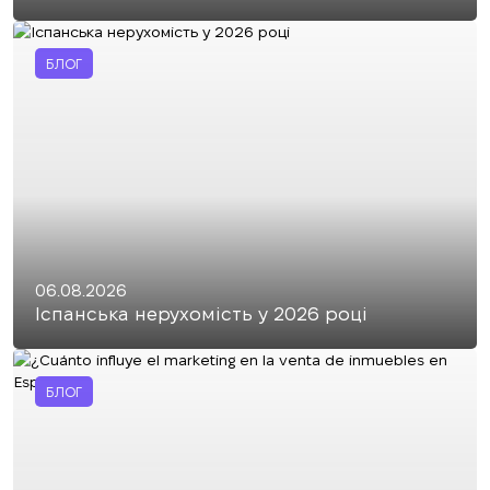
БЛОГ
06.08.2026
Іспанська нерухомість у 2026 році
БЛОГ