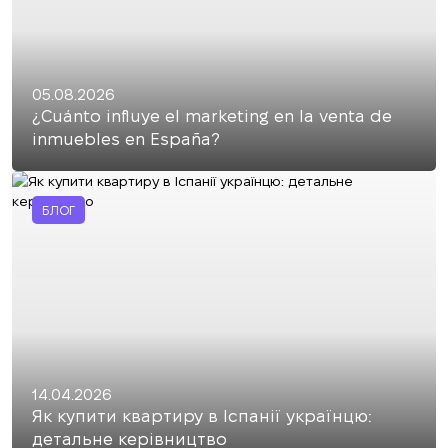
05.08.2026
¿Cuánto influye el marketing en la venta de
inmuebles en España?
БЛОГ
14.04.2026
Як купити квартиру в Іспанії українцю:
детальне керівництво