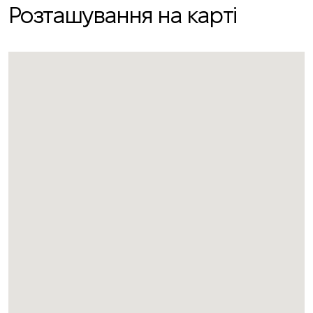
Розташування на карті