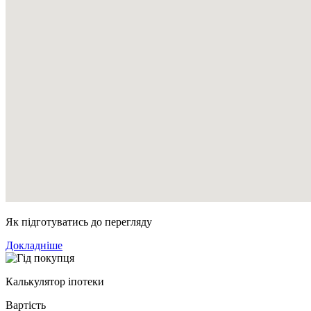
Як підготуватись до перегляду
Докладніше
Калькулятор іпотеки
Вартість