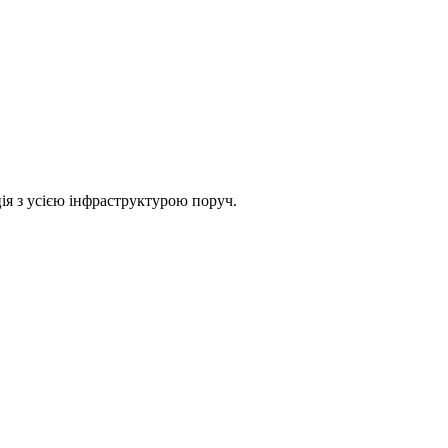
ція з усією інфраструктурою поруч.