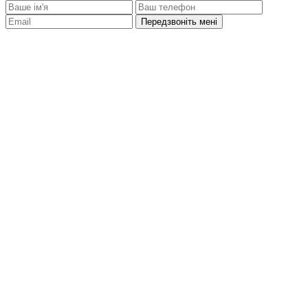
Передзвоніть мені