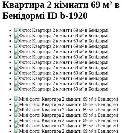
Квартира 2 кімнати 69 м² в
Бенідормі ID b-1920