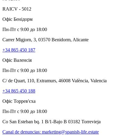
RAICV - 5012
Офіс Бенідорм
Пн-Пт с 9:00 до 18:00
Carrer Migjorn, 3, 03570 Benidorm, Alicante
+34 865 450 187
Офіс Валенсія
Пн-Пт с 9:00 до 18:00
C/ de Quart, 110, Extramurs, 46008 València, Valencia
+34 865 450 188
Офіс Торрев'єха
Пн-Пт с 9:00 до 18:00
Co San Esteban bq. 1 B/1-Bajo B 03182 Torrevieja
Canal de denuncias:
marketing@spanish-life.estate