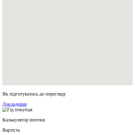
Як підготуватись до перегляду
Докладніше
Калькулятор іпотеки
Вартість