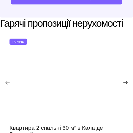
Гарячі пропозиції нерухомості
ГАРЯЧЕ
Квартира 2 спальні 60 м² в Кала де