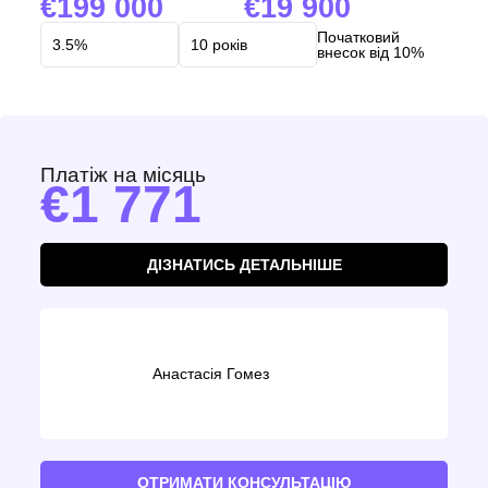
199 000
19 900
Початковий
внесок від 10%
Платіж на місяць
1 771
ДІЗНАТИСЬ ДЕТАЛЬНІШЕ
Анастасія Гомез
ОТРИМАТИ КОНСУЛЬТАЦІЮ