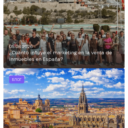
05.08.2026
¿Cuánto influye el marketing en la venta de
inmuebles en España?
БЛОГ