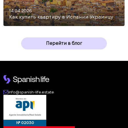
14.04.2026
Как купить квартиру в Испании Украинцу
Перейти в блог
info@spanish-life.estate
№ 02030