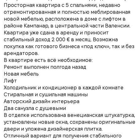
Просторная квартира с 5 спальнями, недавно
отремонтированная и полностью меблированная
новой мебелью, расположена в доме с лифтом в
районе Кампанар, в центральной части Валенсии.
Квартира уже сдана в аренду и приносит
стабильный доход 2 000 € в месяц. Возможна
покупка как готового бизнеса «под ключ», так и без
арендаторов.
В квартире есть всё необходимое:
Ремонт выполнен полгода назад
Новая мебель
Лифт
Холодильник и кондиционер в каждой комнате
Стиральная и сушильная машины
Авторский дизайн интерьера
Два санузла с душевыми
В отделке использована венецианская штукатурка,
установлены новые окна, сохранены оригинальные
двери и уложена дизайнерская плитка.
Отличный вариант для получения стабильного