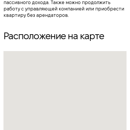
пассивного дохода. Также можно продолжить
работу с управляющей компанией или приобрести
квартиру без арендаторов.
Расположение на карте