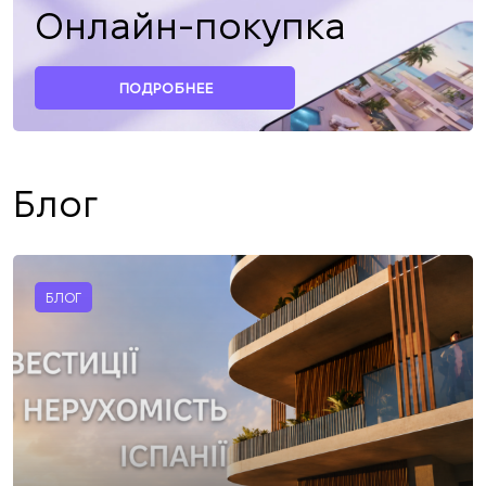
Онлайн-покупка
ПОДРОБНЕЕ
Блог
БЛОГ