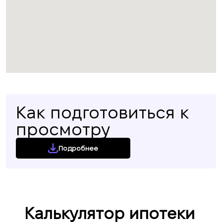
Как подготовиться к
просмотру
Подробнее
Калькулятор ипотеки