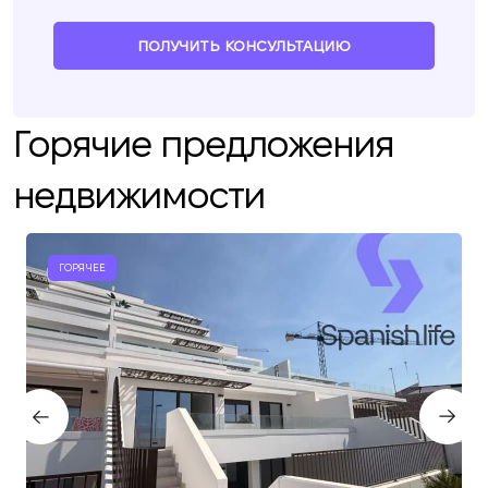
ПОЛУЧИТЬ КОНСУЛЬТАЦИЮ
Горячие предложения
недвижимости
ГОРЯЧЕЕ
Мы вам перезвоним
Оставьте ваши контактные данные и мы