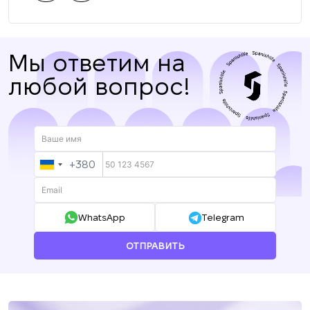
Мы ответим на
любой вопрос!
+380
UKRAINE
+380
WhatsApp
Telegram
ОТПРАВИТЬ