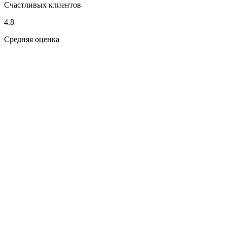
Счастливых клиентов
4.8
Средняя оценка