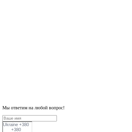
Мы ответим на любой вопрос!
Ukraine +380
+380