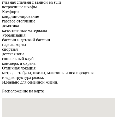
главная спальня с ванной en suite
встроенные шкафы
Комфорт:
кондиционирование
газовое отопление
домотика
качественные материалы
Урбанизация:
бассейн и детский бассейн
падель-корты
спортзал
детская зона
социальный клуб
консьерж и охрана
Отличная локация:
метро, автобусы, школы, магазины и вся городская
инфраструктура рядом.
Идеально для семейной жизни.
Расположение на карте