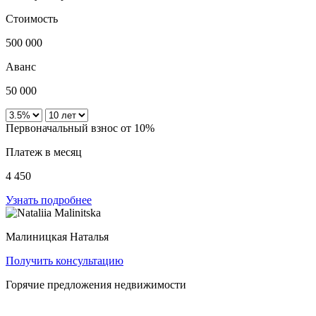
Стоимость
500 000
Аванс
50 000
Первоначальный взнос от 10%
Платеж в месяц
4 450
Узнать подробнее
Малиницкая Наталья
Получить консультацию
Горячие предложения недвижимости