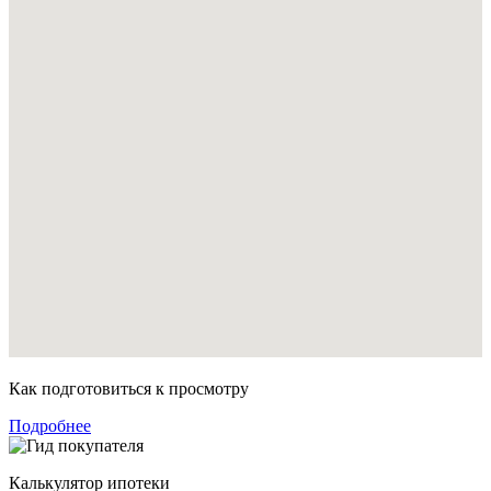
Как подготовиться к просмотру
Подробнее
Калькулятор ипотеки