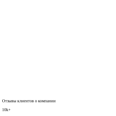
Отзывы клиентов о компании
10k+