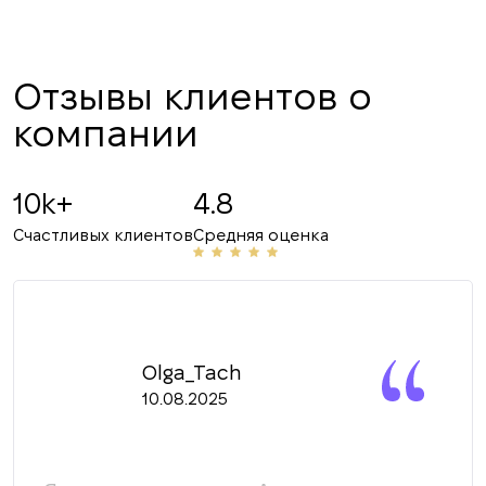
Отзывы клиентов о
компании
10k+
4.8
Счастливых клиентов
Средняя оценка
Olga_Tach
10.08.2025