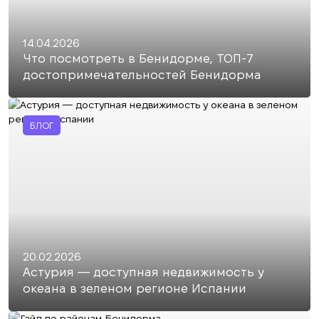
14.04.2026
Что посмотреть в Бенидорме, ТОП-7
достопримечательностей Бенидорма
БЛОГ
20.02.2026
Астурия — доступная недвижимость у
океана в зеленом регионе Испании