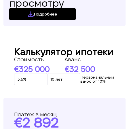
просмотру
Подробнее
Калькулятор ипотеки
Стоимость
Аванс
325 000
32 500
Первоначальный
взнос от 10%
Платеж в месяц
2 892