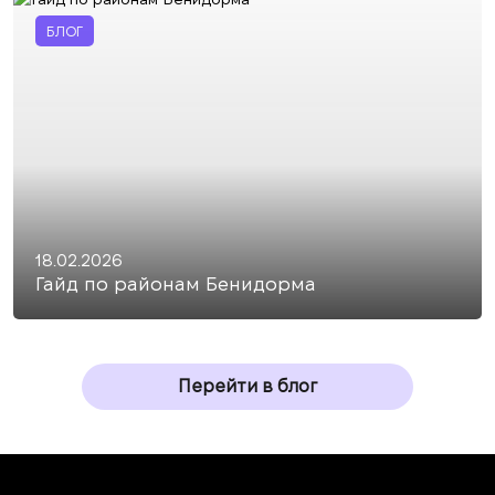
БЛОГ
18.02.2026
Гайд по районам Бенидорма
Перейти в блог