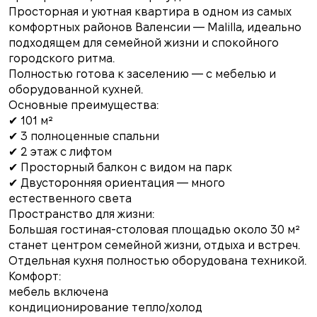
Просторная и уютная квартира в одном из самых
комфортных районов Валенсии — Malilla, идеально
подходящем для семейной жизни и спокойного
городского ритма.
Полностью готова к заселению — с мебелью и
оборудованной кухней.
Основные преимущества:
✔ 101 м²
✔ 3 полноценные спальни
✔ 2 этаж с лифтом
✔ Просторный балкон с видом на парк
✔ Двусторонняя ориентация — много
естественного света
Пространство для жизни:
Большая гостиная-столовая площадью около 30 м²
станет центром семейной жизни, отдыха и встреч.
Отдельная кухня полностью оборудована техникой.
Комфорт:
мебель включена
кондиционирование тепло/холод