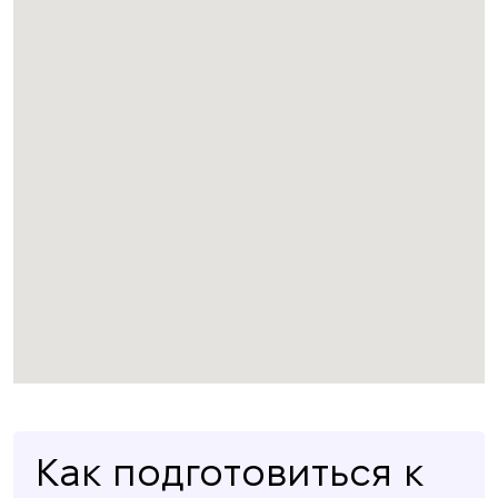
Как подготовиться к