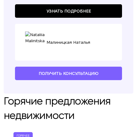
УЗНАТЬ ПОДРОБНЕЕ
Малиницкая Наталья
ПОЛУЧИТЬ КОНСУЛЬТАЦИЮ
Горячие предложения
недвижимости
ГОРЯЧЕЕ