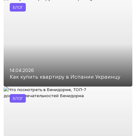
БЛОГ
14.04.2026
Как купить квартиру в Испании Украинцу
БЛОГ