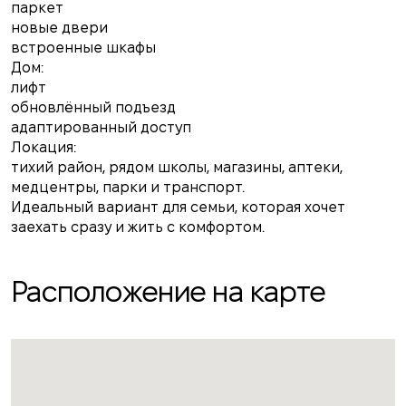
паркет
новые двери
встроенные шкафы
Дом:
лифт
обновлённый подъезд
адаптированный доступ
Локация:
тихий район, рядом школы, магазины, аптеки,
медцентры, парки и транспорт.
Идеальный вариант для семьи, которая хочет
заехать сразу и жить с комфортом.
Расположение на карте