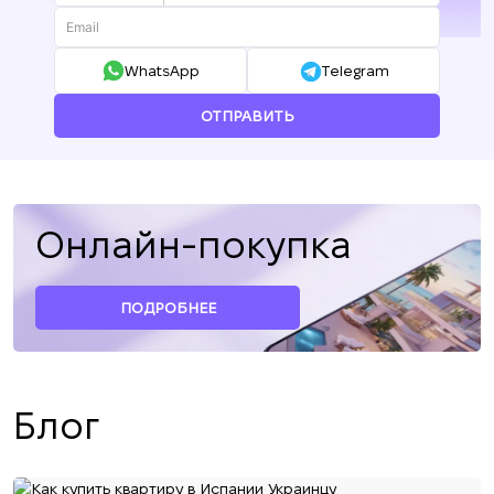
+380
WhatsApp
Telegram
ОТПРАВИТЬ
Онлайн-покупка
ПОДРОБНЕЕ
Блог