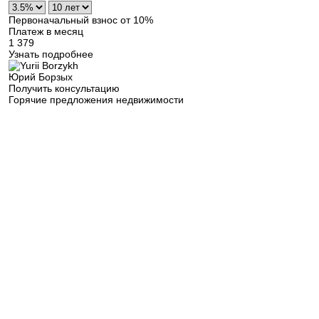
Первоначальный взнос от 10%
Платеж в месяц
1 379
Узнать подробнее
Юрий Борзых
Получить консультацию
Горячие предложения недвижимости