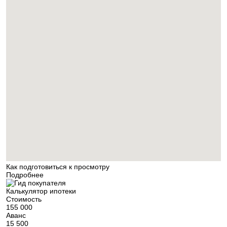
Как подготовиться к просмотру
Подробнее
Калькулятор ипотеки
Стоимость
155 000
Аванс
15 500