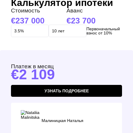
Калькулятор ипотеки
Стоимость
Аванс
237 000
23 700
Первоначальный
взнос от 10%
Платеж в месяц
2 109
УЗНАТЬ ПОДРОБНЕЕ
Малиницкая Наталья