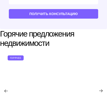
ПОЛУЧИТЬ КОНСУЛЬТАЦИЮ
Горячие предложения
недвижимости
ГОРЯЧЕЕ