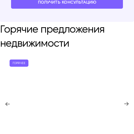
ПОЛУЧИТЬ КОНСУЛЬТАЦИЮ
Горячие предложения
недвижимости
ГОРЯЧЕЕ