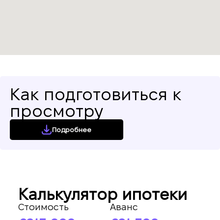
Как подготовиться к
просмотру
Подробнее
Калькулятор ипотеки
Стоимость
Аванс