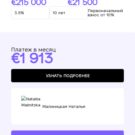
215 000
21 500
Первоначальный
взнос от 10%
Платеж в месяц
1 913
УЗНАТЬ ПОДРОБНЕЕ
Малиницкая Наталья