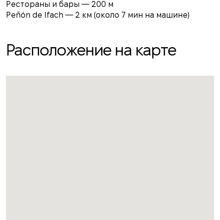
Рестораны и бары — 200 м
Peñón de Ifach — 2 км (около 7 мин на машине)
Расположение на карте