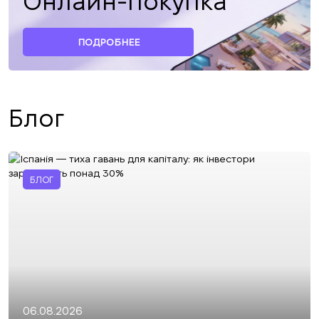
Онлайн-покупка
ПОДРОБНЕЕ
Блог
БЛОГ
06.08.2026