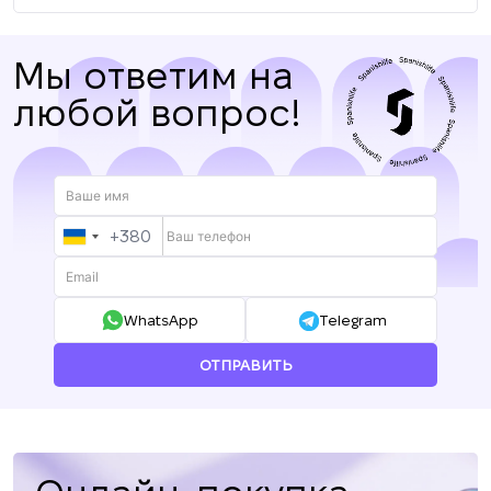
Мы ответим на
любой вопрос!
+380
UKRAINE
+380
WhatsApp
Telegram
ОТПРАВИТЬ