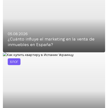
05.08.2026
¿Cuánto influye el marketing en la venta de
inmuebles en España?
БЛОГ