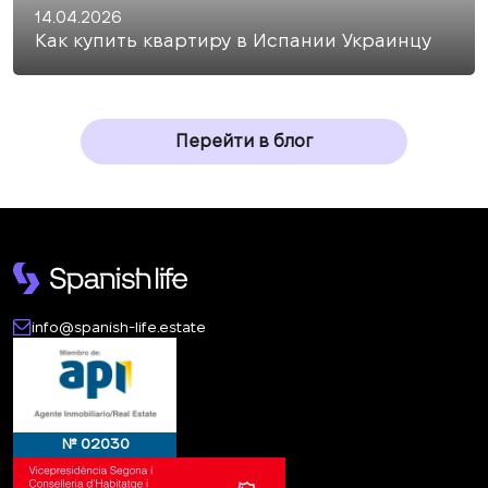
14.04.2026
Как купить квартиру в Испании Украинцу
Перейти в блог
info@spanish-life.estate
№ 02030