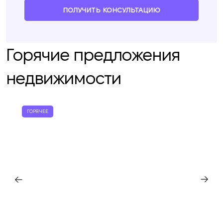
ПОЛУЧИТЬ КОНСУЛЬТАЦИЮ
Горячие предложения
недвижимости
ГОРЯЧЕЕ
Мы вам перезвоним
Оставьте ваши контактные данные и мы
Спасибо!