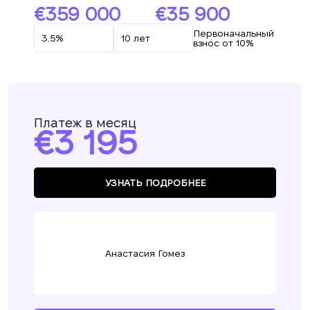
359 000
35 900
Первоначальный
взнос от 10%
Платеж в месяц
3 195
УЗНАТЬ ПОДРОБНЕЕ
Анастасия Гомез