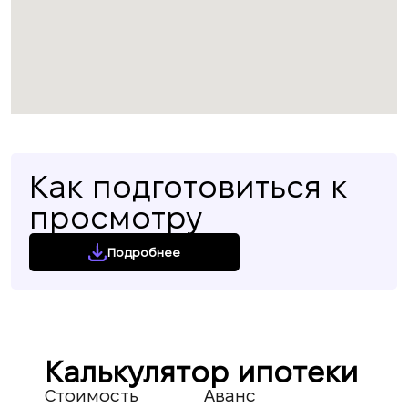
Как подготовиться к
просмотру
Подробнее
Калькулятор ипотеки
Стоимость
Аванс