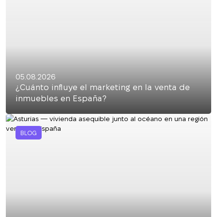
05.08.2026
¿Cuánto influye el marketing en la venta de
inmuebles en España?
BLOG