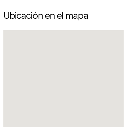
Ubicación en el mapa