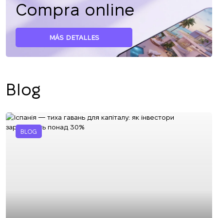
Compra online
MÁS DETALLES
Blog
BLOG