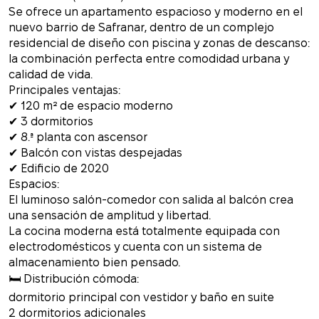
Se ofrece un apartamento espacioso y moderno en el
nuevo barrio de Safranar, dentro de un complejo
residencial de diseño con piscina y zonas de descanso:
la combinación perfecta entre comodidad urbana y
calidad de vida.
Principales ventajas:
✔ 120 m² de espacio moderno
✔ 3 dormitorios
✔ 8.ª planta con ascensor
✔ Balcón con vistas despejadas
✔ Edificio de 2020
Espacios:
El luminoso salón-comedor con salida al balcón crea
una sensación de amplitud y libertad.
La cocina moderna está totalmente equipada con
electrodomésticos y cuenta con un sistema de
almacenamiento bien pensado.
🛏 Distribución cómoda:
dormitorio principal con vestidor y baño en suite
2 dormitorios adicionales