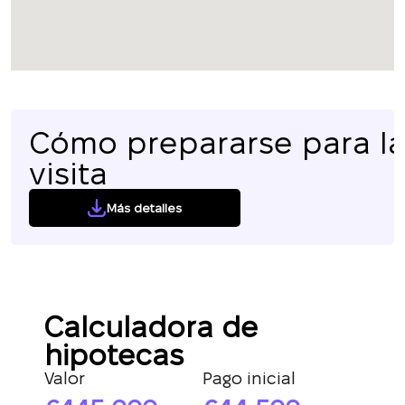
Cómo prepararse para l
visita
Más detalles
Calculadora de
hipotecas
Valor
Pago inicial