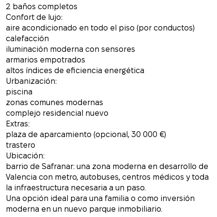
2 baños completos
Confort de lujo:
aire acondicionado en todo el piso (por conductos)
calefacción
iluminación moderna con sensores
armarios empotrados
altos índices de eficiencia energética
Urbanización:
piscina
zonas comunes modernas
complejo residencial nuevo
Extras:
plaza de aparcamiento (opcional, 30 000 €)
trastero
Ubicación:
barrio de Safranar: una zona moderna en desarrollo de
Valencia con metro, autobuses, centros médicos y toda
la infraestructura necesaria a un paso.
Una opción ideal para una familia o como inversión
moderna en un nuevo parque inmobiliario.