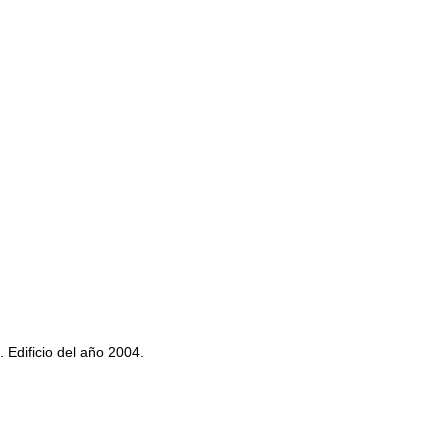
 Edificio del año 2004.