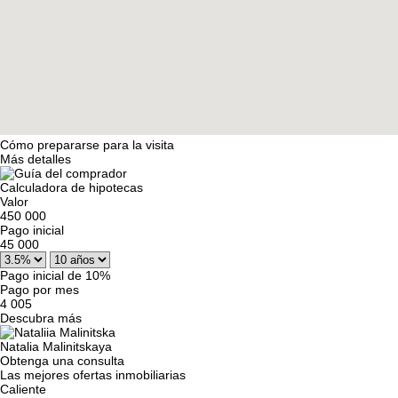
Cómo prepararse para la visita
Más detalles
Calculadora de hipotecas
Valor
450 000
Pago inicial
45 000
Pago inicial de 10%
Pago por mes
4 005
Descubra más
Natalia Malinitskaya
Obtenga una consulta
Las mejores ofertas inmobiliarias
Caliente