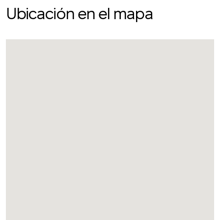
Ubicación en el mapa