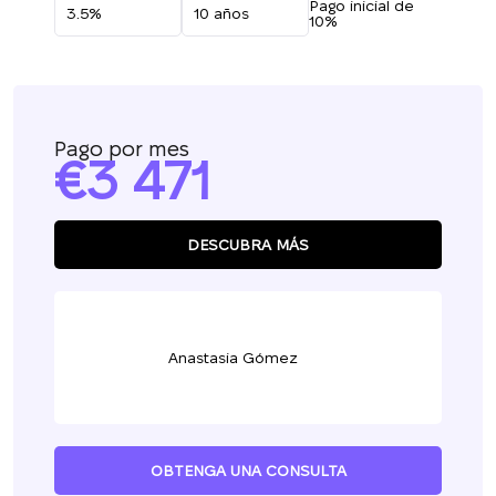
Pago inicial de
10%
Pago por mes
3 471
DESCUBRA MÁS
Anastasia Gómez
OBTENGA UNA CONSULTA