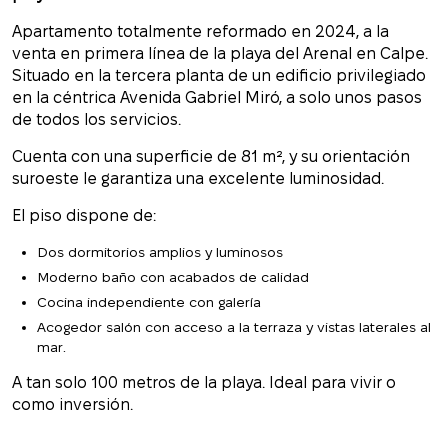
Apartamento totalmente reformado en 2024, a la
venta en primera línea de la playa del Arenal en Calpe.
Situado en la tercera planta de un edificio privilegiado
en la céntrica Avenida Gabriel Miró, a solo unos pasos
de todos los servicios.
Cuenta con una superficie de 81 m², y su orientación
suroeste le garantiza una excelente luminosidad.
El piso dispone de:
Dos dormitorios amplios y luminosos
Moderno baño con acabados de calidad
Cocina independiente con galería
Acogedor salón con acceso a la terraza y vistas laterales al
mar.
A tan solo 100 metros de la playa. Ideal para vivir o
como inversión.