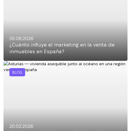
05.08.2026
¿Cuánto influye el marketing en la venta de
inmuebles en España?
BLOG
20.02.2026