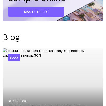
MÁS DETALLES
Blog
BLOG
06.08.2026