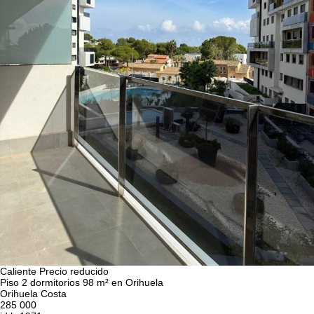
Caliente
Precio reducido
Piso 2 dormitorios 98 m² en Orihuela
Orihuela Costa
285 000