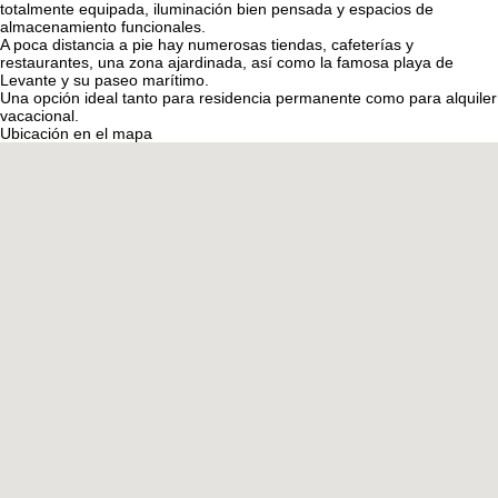
totalmente equipada, iluminación bien pensada y espacios de
almacenamiento funcionales.
A poca distancia a pie hay numerosas tiendas, cafeterías y
restaurantes, una zona ajardinada, así como la famosa playa de
Levante y su paseo marítimo.
Una opción ideal tanto para residencia permanente como para alquiler
vacacional.
Ubicación en el mapa