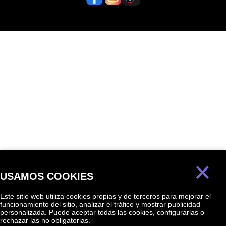
×
USAMOS COOKIES
Este sitio web utiliza cookies propias y de terceros para mejorar el
funcionamiento del sitio, analizar el tráfico y mostrar publicidad
personalizada. Puede aceptar todas las cookies, configurarlas o
rechazar las no obligatorias.