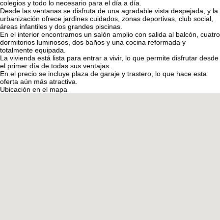
colegios y todo lo necesario para el día a día.
Desde las ventanas se disfruta de una agradable vista despejada, y la
urbanización ofrece jardines cuidados, zonas deportivas, club social,
áreas infantiles y dos grandes piscinas.
En el interior encontramos un salón amplio con salida al balcón, cuatro
dormitorios luminosos, dos baños y una cocina reformada y
totalmente equipada.
La vivienda está lista para entrar a vivir, lo que permite disfrutar desde
el primer día de todas sus ventajas.
En el precio se incluye plaza de garaje y trastero, lo que hace esta
oferta aún más atractiva.
Ubicación en el mapa