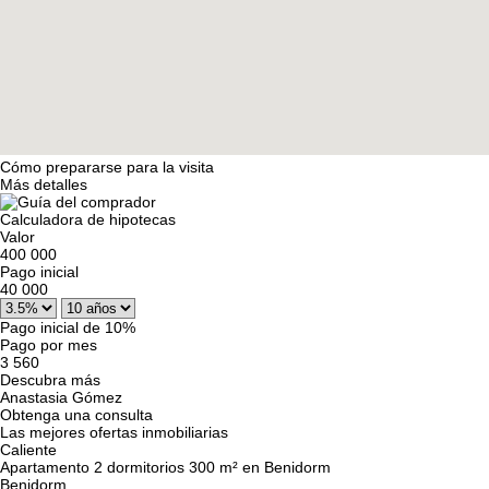
Cómo prepararse para la visita
Más detalles
Calculadora de hipotecas
Valor
400 000
Pago inicial
40 000
Pago inicial de 10%
Pago por mes
3 560
Descubra más
Anastasia Gómez
Obtenga una consulta
Las mejores ofertas inmobiliarias
Caliente
Apartamento 2 dormitorios 300 m² en Benidorm
Benidorm