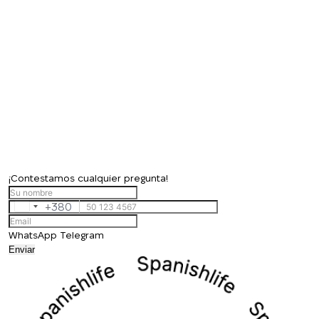
¡Contestamos cualquier pregunta!
+380
Ukraine
+380
WhatsApp
Telegram
Enviar