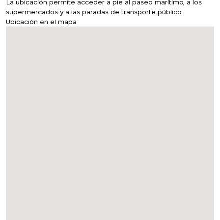
La ubicación permite acceder a pie al paseo marítimo, a los
supermercados y a las paradas de transporte público.
Ubicación en el mapa