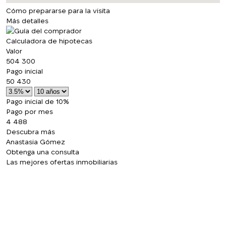
Cómo prepararse para la visita
Más detalles
Calculadora de hipotecas
Valor
504 300
Pago inicial
50 430
Pago inicial de 10%
Pago por mes
4 488
Descubra más
Anastasia Gómez
Obtenga una consulta
Las mejores ofertas inmobiliarias