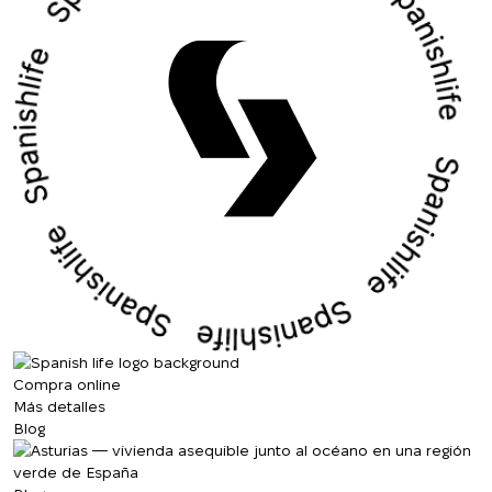
Compra online
Más detalles
Blog