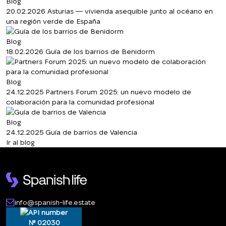
Blog
20.02.2026
Asturias — vivienda asequible junto al océano en
una región verde de España
Blog
18.02.2026
Guía de los barrios de Benidorm
Blog
24.12.2025
Partners Forum 2025: un nuevo modelo de
colaboración para la comunidad profesional
Blog
24.12.2025
Guía de barrios de Valencia
Ir al blog
info@spanish-life.estate
№ 02030